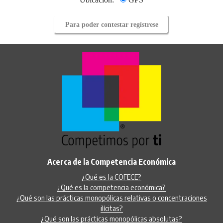
Para poder contestar regístrese
Acerca de la Competencia Económica
¿Qué es la COFECE?
¿Qué es la competencia económica?
¿Qué son las prácticas monopólicas relativas o concentraciones
ilícitas?
¿Qué son las prácticas monopólicas absolutas?