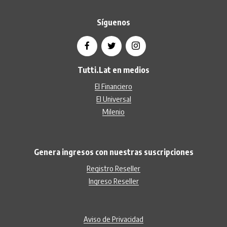
Síguenos
Tutti.Lat en medios
El Financiero
El Universal
Milenio
Genera ingresos con nuestras suscripciones
Registro Reseller
Ingreso Reseller
Aviso de Privacidad