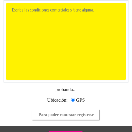
probando...
Ubicación:
GPS
Para poder contestar regístrese