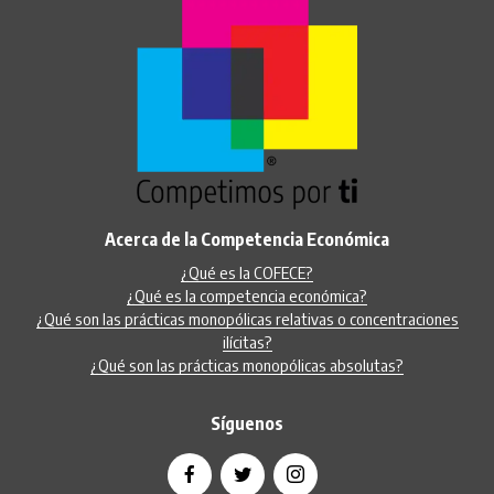
Acerca de la Competencia Económica
¿Qué es la COFECE?
¿Qué es la competencia económica?
¿Qué son las prácticas monopólicas relativas o concentraciones
ilícitas?
¿Qué son las prácticas monopólicas absolutas?
Síguenos